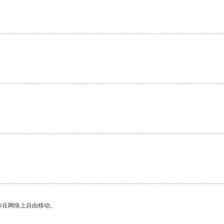
你在网络上自由移动。