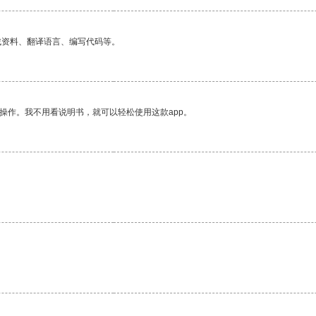
找资料、翻译语言、编写代码等。
操作。我不用看说明书，就可以轻松使用这款app。