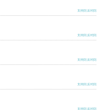
支持
[0]
反对
[0]
支持
[0]
反对
[0]
支持
[0]
反对
[0]
支持
[0]
反对
[0]
支持
[0]
反对
[0]