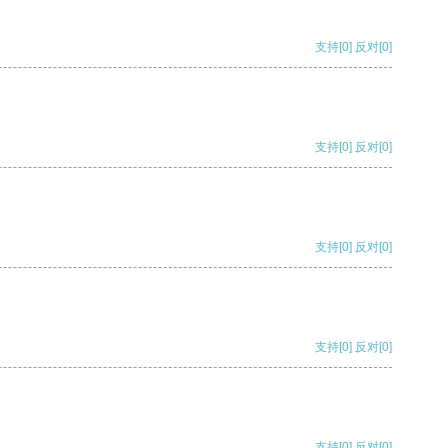
支持
[0]
反对
[0]
支持
[0]
反对
[0]
支持
[0]
反对
[0]
支持
[0]
反对
[0]
支持
[0]
反对
[0]