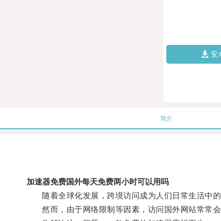
安
简介
加速器免费国外每天免费两小时可以用吗
随着全球化发展，跨境访问成为人们日常生活中的
然而，由于网络限制等因素，访问国外网站常常会