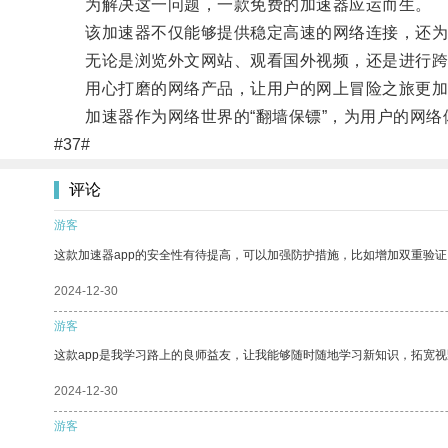
为解决这一问题，一款免费的加速器应运而生。
该加速器不仅能够提供稳定高速的网络连接，还为
无论是浏览外文网站、观看国外视频，还是进行跨
用心打磨的网络产品，让用户的网上冒险之旅更加
加速器作为网络世界的“翻墙保镖”，为用户的网络
#37#
评论
游客
这款加速器app的安全性有待提高，可以加强防护措施，比如增加双重验证
2024-12-30
游客
这款app是我学习路上的良师益友，让我能够随时随地学习新知识，拓宽视
2024-12-30
游客