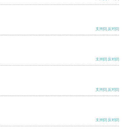
支持
[0]
反对
[0]
支持
[0]
反对
[0]
支持
[0]
反对
[0]
支持
[0]
反对
[0]