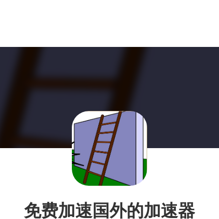
免费加速国外的加速器