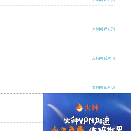
支持
[0]
反对
[0]
支持
[0]
反对
[0]
支持
[0]
反对
[0]
支持
[0]
反对
[0]