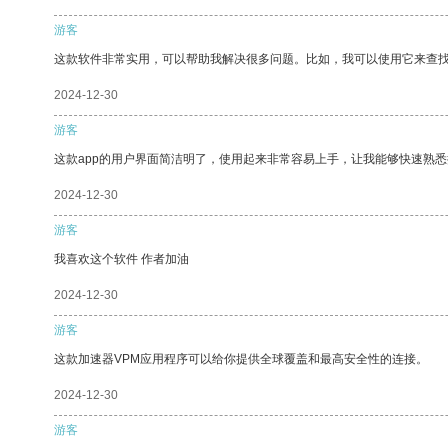
游客
这款软件非常实用，可以帮助我解决很多问题。比如，我可以使用它来查
2024-12-30
游客
这款app的用户界面简洁明了，使用起来非常容易上手，让我能够快速熟悉
2024-12-30
游客
我喜欢这个软件 作者加油
2024-12-30
游客
这款加速器VPM应用程序可以给你提供全球覆盖和最高安全性的连接。
2024-12-30
游客