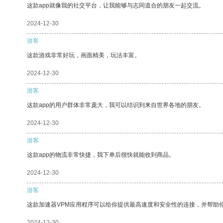
这款app就像我的社交平台，让我能够与志同道合的朋友一起交流。
2024-12-30
游客
这款游戏非常好玩，画面精美，玩法丰富。
2024-12-30
游客
这款app的用户群体非常庞大，我可以结识到来自世界各地的朋友。
2024-12-30
游客
这款app的物流非常快捷，我下单后很快就能收到商品。
2024-12-30
游客
这款加速器VPM应用程序可以给你提供最高速度和安全性的连接，并帮助
2024-12-30