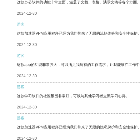
这款办公软件的功能非常全面，涵盖了文档、表格、演示文稿等各个方面
2024-12-30
游客
这款加速器VPM应用程序已经为我们带来了无限的流畅体验和安全性保护
2024-12-30
游客
这款app的功能非常强大，可以满足我所有的工作需求，让我能够在工作
2024-12-30
游客
这款学习软件的社区氛围非常好，可以与其他学习者交流学习心得。
2024-12-30
游客
这款加速器VPM应用程序已经为我们带来了无限的隐私保护和安全性保护
2024-12-30