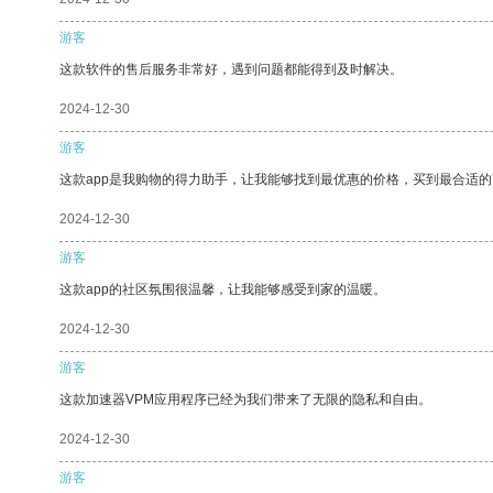
游客
这款软件的售后服务非常好，遇到问题都能得到及时解决。
2024-12-30
游客
这款app是我购物的得力助手，让我能够找到最优惠的价格，买到最合适
2024-12-30
游客
这款app的社区氛围很温馨，让我能够感受到家的温暖。
2024-12-30
游客
这款加速器VPM应用程序已经为我们带来了无限的隐私和自由。
2024-12-30
游客