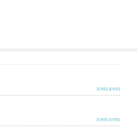
支持
[0]
反对
[0]
支持
[0]
反对
[0]