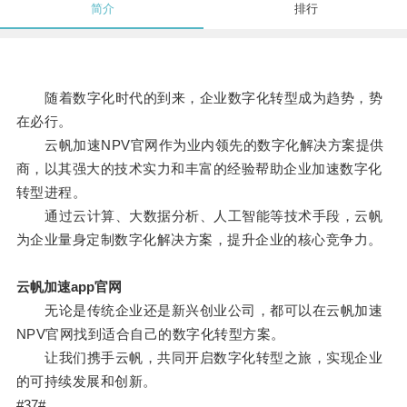
简介
排行
随着数字化时代的到来，企业数字化转型成为趋势，势
在必行。
云帆加速NPV官网作为业内领先的数字化解决方案提供
商，以其强大的技术实力和丰富的经验帮助企业加速数字化
转型进程。
通过云计算、大数据分析、人工智能等技术手段，云帆
为企业量身定制数字化解决方案，提升企业的核心竞争力。
云帆加速app官网
无论是传统企业还是新兴创业公司，都可以在云帆加速
NPV官网找到适合自己的数字化转型方案。
让我们携手云帆，共同开启数字化转型之旅，实现企业
的可持续发展和创新。
#37#