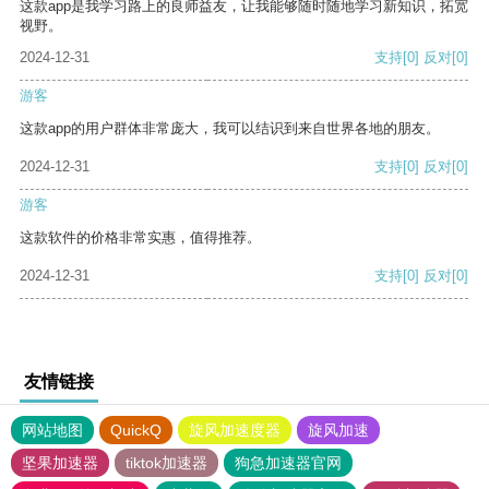
这款app是我学习路上的良师益友，让我能够随时随地学习新知识，拓宽
视野。
2024-12-31
支持
[0]
反对
[0]
游客
这款app的用户群体非常庞大，我可以结识到来自世界各地的朋友。
2024-12-31
支持
[0]
反对
[0]
游客
这款软件的价格非常实惠，值得推荐。
2024-12-31
支持
[0]
反对
[0]
友情链接
网站地图
QuickQ
旋风加速度器
旋风加速
坚果加速器
tiktok加速器
狗急加速器官网