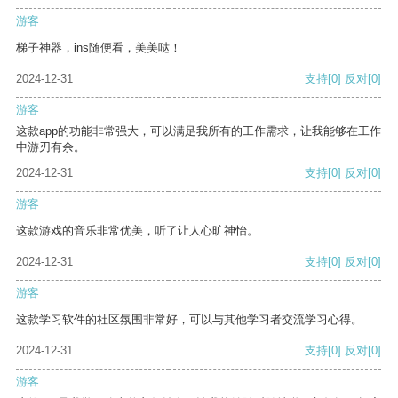
游客
梯子神器，ins随便看，美美哒！
2024-12-31
支持
[0]
反对
[0]
游客
这款app的功能非常强大，可以满足我所有的工作需求，让我能够在工作
中游刃有余。
2024-12-31
支持
[0]
反对
[0]
游客
这款游戏的音乐非常优美，听了让人心旷神怡。
2024-12-31
支持
[0]
反对
[0]
游客
这款学习软件的社区氛围非常好，可以与其他学习者交流学习心得。
2024-12-31
支持
[0]
反对
[0]
游客