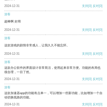
2024-12-31
支持
[0]
反对
[0]
游客
超棒啊 好用
2024-12-31
支持
[0]
反对
[0]
游客
这款游戏的剧情非常感人，让我久久不能忘怀。
2024-12-31
支持
[0]
反对
[0]
游客
这款办公软件的界面设计非常简洁，使用起来非常方便。功能的布局也
很合理，一目了然。
2024-12-31
支持
[0]
反对
[0]
游客
这款加速器app的功能有点单一，可以增加一些新功能，比如增加一个自
动切换线路的功能。
2024-12-31
支持
[0]
反对
[0]