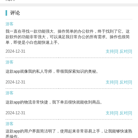
评论
游客
我一直在寻找一款功能强大、操作简单的办公软件，终于找到了它。这
款软件的功能非常强大，可以满足我日常办公的所有需求。操作也很简
单，即使是小白也能快速上手。
2024-12-31
支持
[0]
反对
[0]
游客
这款app就像我的私人导师，带领我探索知识的奥秘。
2024-12-31
支持
[0]
反对
[0]
游客
这款app的物流非常快捷，我下单后很快就能收到商品。
2024-12-31
支持
[0]
反对
[0]
游客
这款app的用户界面简洁明了，使用起来非常容易上手，让我能够快速熟
悉操作。