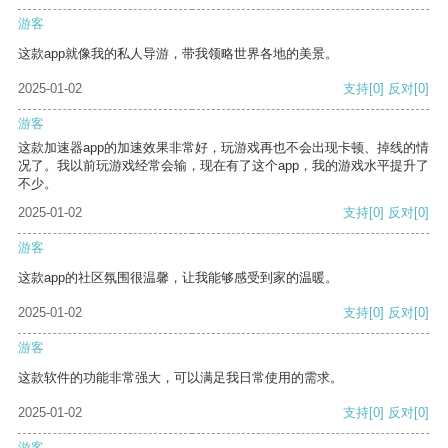
游客
这款app就像我的私人导游，带我领略世界各地的美景。
2025-01-02
支持
[0]
反对
[0]
游客
这款加速器app的加速效果非常好，玩游戏再也不会出现卡顿、掉线的情
况了。我以前玩游戏经常会输，现在有了这个app，我的游戏水平提升了
不少。
2025-01-02
支持
[0]
反对
[0]
游客
这款app的社区氛围很温馨，让我能够感受到家的温暖。
2025-01-02
支持
[0]
反对
[0]
游客
这款软件的功能非常强大，可以满足我日常使用的需求。
2025-01-02
支持
[0]
反对
[0]
游客