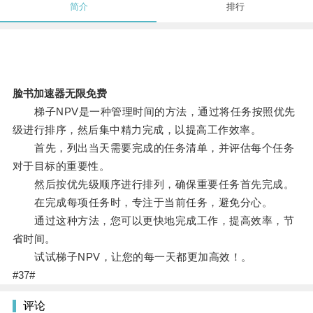
简介
排行
脸书加速器无限免费
梯子NPV是一种管理时间的方法，通过将任务按照优先
级进行排序，然后集中精力完成，以提高工作效率。
首先，列出当天需要完成的任务清单，并评估每个任务
对于目标的重要性。
然后按优先级顺序进行排列，确保重要任务首先完成。
在完成每项任务时，专注于当前任务，避免分心。
通过这种方法，您可以更快地完成工作，提高效率，节
省时间。
试试梯子NPV，让您的每一天都更加高效！。
#37#
评论