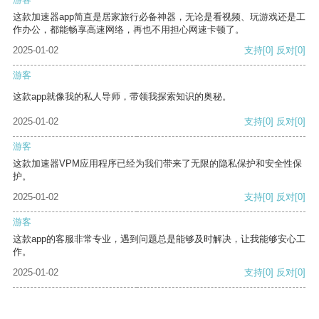
这款加速器app简直是居家旅行必备神器，无论是看视频、玩游戏还是工
作办公，都能畅享高速网络，再也不用担心网速卡顿了。
2025-01-02
支持
[0]
反对
[0]
游客
这款app就像我的私人导师，带领我探索知识的奥秘。
2025-01-02
支持
[0]
反对
[0]
游客
这款加速器VPM应用程序已经为我们带来了无限的隐私保护和安全性保
护。
2025-01-02
支持
[0]
反对
[0]
游客
这款app的客服非常专业，遇到问题总是能够及时解决，让我能够安心工
作。
2025-01-02
支持
[0]
反对
[0]