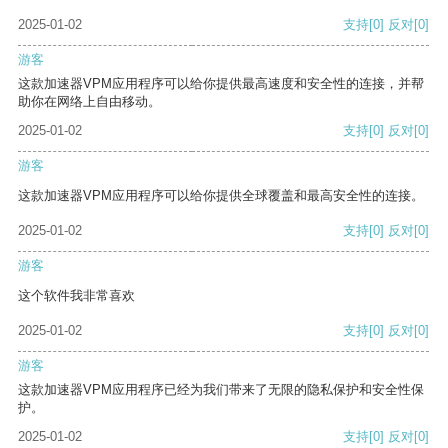
2025-01-02
支持
[0]
反对
[0]
游客
这款加速器VPM应用程序可以给你提供最高速度和安全性的连接，并帮
助你在网络上自由移动。
2025-01-02
支持
[0]
反对
[0]
游客
这款加速器VPM应用程序可以给你提供全球覆盖和最高安全性的连接。
2025-01-02
支持
[0]
反对
[0]
游客
这个软件我非常喜欢
2025-01-02
支持
[0]
反对
[0]
游客
这款加速器VPM应用程序已经为我们带来了无限的隐私保护和安全性保
护。
2025-01-02
支持
[0]
反对
[0]