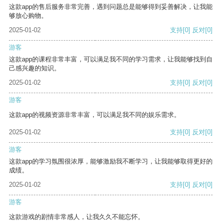
这款app的售后服务非常完善，遇到问题总是能够得到妥善解决，让我能
够放心购物。
2025-01-02
支持
[0]
反对
[0]
游客
这款app的课程非常丰富，可以满足我不同的学习需求，让我能够找到自
己感兴趣的知识。
2025-01-02
支持
[0]
反对
[0]
游客
这款app的视频资源非常丰富，可以满足我不同的娱乐需求。
2025-01-02
支持
[0]
反对
[0]
游客
这款app的学习氛围很浓厚，能够激励我不断学习，让我能够取得更好的
成绩。
2025-01-02
支持
[0]
反对
[0]
游客
这款游戏的剧情非常感人，让我久久不能忘怀。