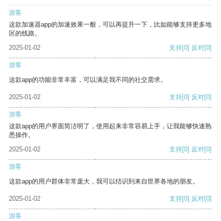
游客
这款加速器app的加速效果一般，可以再提升一下，比如能够支持更多地
区的线路。
2025-01-02
支持
[0]
反对
[0]
游客
这款app的功能非常丰富，可以满足我不同的社交需求。
2025-01-02
支持
[0]
反对
[0]
游客
这款app的用户界面简洁明了，使用起来非常容易上手，让我能够快速熟
悉操作。
2025-01-02
支持
[0]
反对
[0]
游客
这款app的用户群体非常庞大，我可以结识到来自世界各地的朋友。
2025-01-02
支持
[0]
反对
[0]
游客