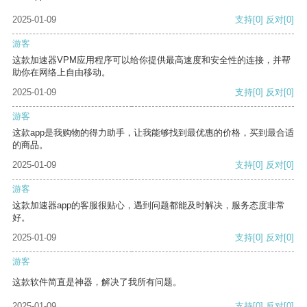
2025-01-09
支持
[0]
反对
[0]
游客
这款加速器VPM应用程序可以给你提供最高速度和安全性的连接，并帮
助你在网络上自由移动。
2025-01-09
支持
[0]
反对
[0]
游客
这款app是我购物的得力助手，让我能够找到最优惠的价格，买到最合适
的商品。
2025-01-09
支持
[0]
反对
[0]
游客
这款加速器app的客服很贴心，遇到问题都能及时解决，服务态度非常
好。
2025-01-09
支持
[0]
反对
[0]
游客
这款软件简直是神器，解决了我所有问题。
2025-01-09
支持
[0]
反对
[0]