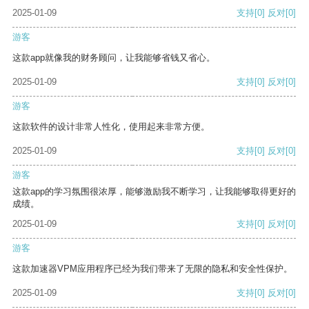
2025-01-09
支持
[0]
反对
[0]
游客
这款app就像我的财务顾问，让我能够省钱又省心。
2025-01-09
支持
[0]
反对
[0]
游客
这款软件的设计非常人性化，使用起来非常方便。
2025-01-09
支持
[0]
反对
[0]
游客
这款app的学习氛围很浓厚，能够激励我不断学习，让我能够取得更好的
成绩。
2025-01-09
支持
[0]
反对
[0]
游客
这款加速器VPM应用程序已经为我们带来了无限的隐私和安全性保护。
2025-01-09
支持
[0]
反对
[0]