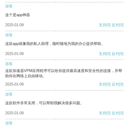
游客
这个是app神器
2025-01-09
支持
[0]
反对
[0]
游客
这款app就像我的私人助理，随时随地为我的办公提供帮助。
2025-01-09
支持
[0]
反对
[0]
游客
这款加速器VPM应用程序可以给你提供最高速度和安全性的连接，并帮
助你在网络上自由移动。
2025-01-09
支持
[0]
反对
[0]
游客
这款软件非常实用，可以帮助我解决很多问题。
2025-01-09
支持
[0]
反对
[0]
游客