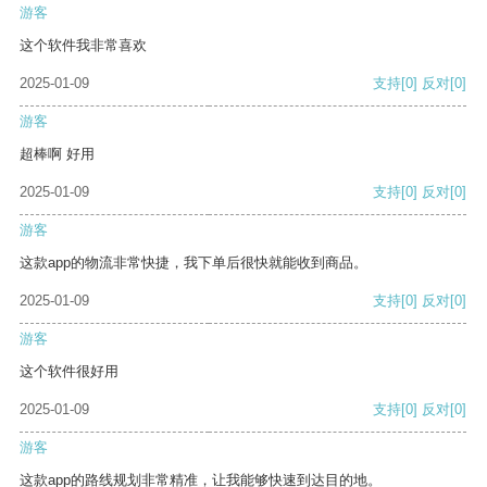
游客
这个软件我非常喜欢
2025-01-09
支持
[0]
反对
[0]
游客
超棒啊 好用
2025-01-09
支持
[0]
反对
[0]
游客
这款app的物流非常快捷，我下单后很快就能收到商品。
2025-01-09
支持
[0]
反对
[0]
游客
这个软件很好用
2025-01-09
支持
[0]
反对
[0]
游客
这款app的路线规划非常精准，让我能够快速到达目的地。