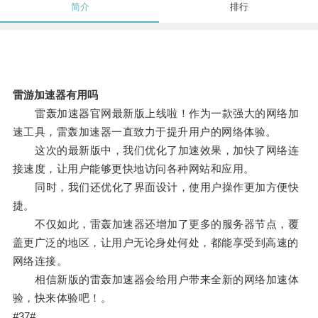
简介
排行
雷游加速器有用吗
雷轰加速器官网最新版上线啦！作为一款强大的网络加
速工具，雷轰加速器一直致力于提升用户的网络体验。
这次的最新版中，我们优化了加速效果，加快了网络连
接速度，让用户能够更快地访问各种网站和应用。
同时，我们还优化了界面设计，使用户操作更加方便快
捷。
不仅如此，雷轰加速器还增加了更多的服务器节点，覆
盖更广泛的地区，让用户无论身处何处，都能享受到高速的
网络连接。
相信新版的雷轰加速器会给用户带来全新的网络加速体
验，快来体验吧！。
#37#