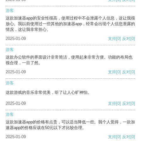
游客
这款加速器app的安全性很高，使用过程中不会泄露个人信息，这让我很
放心。我以前使用过一些其他的加速器app，经常会出现个人信息泄露的
情况，这让我非常担心。
2025-01-09
支持
[0]
反对
[0]
游客
这款办公软件的界面设计非常简洁，使用起来非常方便。功能的布局也
很合理，一目了然。
2025-01-09
支持
[0]
反对
[0]
游客
这款游戏的音乐非常优美，听了让人心旷神怡。
2025-01-09
支持
[0]
反对
[0]
游客
这款加速器app的价格有点贵，可以适当降低一些。我个人觉得，一款加
速器app的价格应该在50元以下才比较合理。
2025-01-09
支持
[0]
反对
[0]