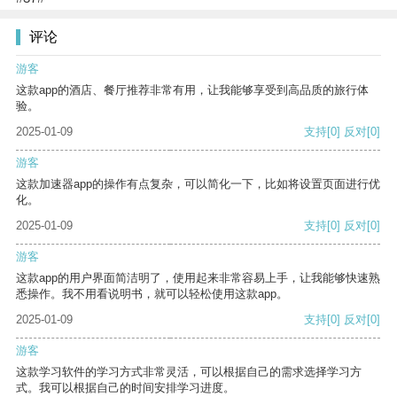
评论
游客
这款app的酒店、餐厅推荐非常有用，让我能够享受到高品质的旅行体
验。
2025-01-09
支持
[0]
反对
[0]
游客
这款加速器app的操作有点复杂，可以简化一下，比如将设置页面进行优
化。
2025-01-09
支持
[0]
反对
[0]
游客
这款app的用户界面简洁明了，使用起来非常容易上手，让我能够快速熟
悉操作。我不用看说明书，就可以轻松使用这款app。
2025-01-09
支持
[0]
反对
[0]
游客
这款学习软件的学习方式非常灵活，可以根据自己的需求选择学习方
式。我可以根据自己的时间安排学习进度。