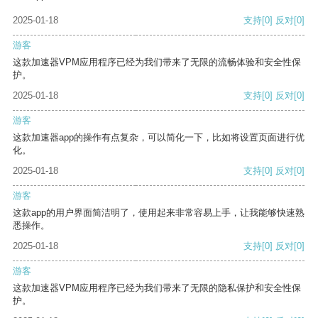
2025-01-18
支持
[0]
反对
[0]
游客
这款加速器VPM应用程序已经为我们带来了无限的流畅体验和安全性保
护。
2025-01-18
支持
[0]
反对
[0]
游客
这款加速器app的操作有点复杂，可以简化一下，比如将设置页面进行优
化。
2025-01-18
支持
[0]
反对
[0]
游客
这款app的用户界面简洁明了，使用起来非常容易上手，让我能够快速熟
悉操作。
2025-01-18
支持
[0]
反对
[0]
游客
这款加速器VPM应用程序已经为我们带来了无限的隐私保护和安全性保
护。