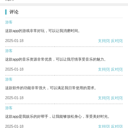
评论
游客
这款app的游戏非常好玩，可以让我消磨时间。
2025-01-18
支持
[0]
反对
[0]
游客
这款app的音乐资源非常优质，可以让我尽情享受音乐的魅力。
2025-01-18
支持
[0]
反对
[0]
游客
这款软件的功能非常强大，可以满足我日常使用的需求。
2025-01-18
支持
[0]
反对
[0]
游客
这款app是我娱乐的好帮手，让我能够放松身心，享受美好时光。
2025-01-18
支持
[0]
反对
[0]