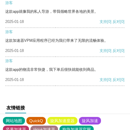
游客
这款app就像我的私人导游，带我领略世界各地的美景。
2025-01-18
支持
[0]
反对
[0]
游客
这款加速器VPM应用程序已经为我们带来了无限的流畅体验。
2025-01-18
支持
[0]
反对
[0]
游客
这款app的物流非常快捷，我下单后很快就能收到商品。
2025-01-18
支持
[0]
反对
[0]
友情链接
网站地图
QuickQ
旋风加速度器
旋风加速
坚果加速器
tiktok加速器
狗急加速器官网