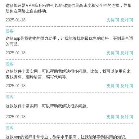
这款加速器VPM应用程序可以给你提供最高速度和安全性的连接，并帮
助你在网络上自由移动。
2025-01-18
支持
[0]
反对
[0]
游客
这款app是我购物的得力助手，让我能够找到最优惠的价格，买到最合适
的商品。
2025-01-18
支持
[0]
反对
[0]
游客
这款软件非常实用，可以帮助我解决很多问题。比如，我可以使用它来
查找资料、翻译语言、编写代码等。
2025-01-18
支持
[0]
反对
[0]
游客
这款软件非常实用，可以帮助我解决很多问题。
2025-01-18
支持
[0]
反对
[0]
游客
这款app的老师非常专业，教学水平很高，让我能够学到实用的知识。