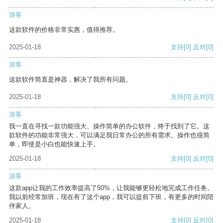
游客
这款软件的价格非常实惠，值得推荐。
2025-01-18
支持
[0]
反对
[0]
游客
这款软件简直是神器，解决了我所有问题。
2025-01-18
支持
[0]
反对
[0]
游客
我一直在寻找一款功能强大、操作简单的办公软件，终于找到了它。这
款软件的功能非常强大，可以满足我日常办公的所有需求。操作也很简
单，即使是小白也能快速上手。
2025-01-18
支持
[0]
反对
[0]
游客
这款app让我的工作效率提高了50%，让我能够更轻松地完成工作任务。
我以前经常加班，现在有了这个app，我可以提前下班，有更多的时间陪
伴家人。
2025-01-18
支持
[0]
反对
[0]