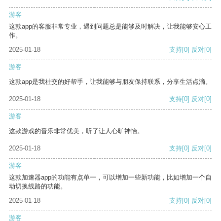
游客
这款app的客服非常专业，遇到问题总是能够及时解决，让我能够安心工
作。
2025-01-18
支持
[0]
反对
[0]
游客
这款app是我社交的好帮手，让我能够与朋友保持联系，分享生活点滴。
2025-01-18
支持
[0]
反对
[0]
游客
这款游戏的音乐非常优美，听了让人心旷神怡。
2025-01-18
支持
[0]
反对
[0]
游客
这款加速器app的功能有点单一，可以增加一些新功能，比如增加一个自
动切换线路的功能。
2025-01-18
支持
[0]
反对
[0]
游客