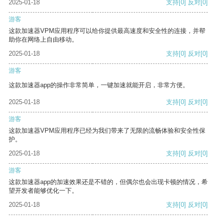
2025-01-18
支持
[0]
反对
[0]
游客
这款加速器VPM应用程序可以给你提供最高速度和安全性的连接，并帮
助你在网络上自由移动。
2025-01-18
支持
[0]
反对
[0]
游客
这款加速器app的操作非常简单，一键加速就能开启，非常方便。
2025-01-18
支持
[0]
反对
[0]
游客
这款加速器VPM应用程序已经为我们带来了无限的流畅体验和安全性保
护。
2025-01-18
支持
[0]
反对
[0]
游客
这款加速器app的加速效果还是不错的，但偶尔也会出现卡顿的情况，希
望开发者能够优化一下。
2025-01-18
支持
[0]
反对
[0]