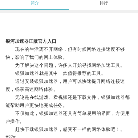
简介
排行
银河加速器正版官方入口
现在的生活离不开网络，但有时候网络连接速度不够
快，影响了我们的网上体验。
为了解决这个问题，许多人开始寻找网络加速工具。
银狐加速器就是其中一款值得推荐的工具。
通过安装银狐加速器，用户可以快速提升网络连接速
度，畅享高速网络体验。
无论是在线游戏、看视频还是下载文件，银狐加速器都
能帮助用户更快地完成任务。
不仅如此，银狐加速器还具有简单易用的界面，方便用
户操作。
赶快下载银狐加速器，感受不一样的网络体验吧！。
#37#