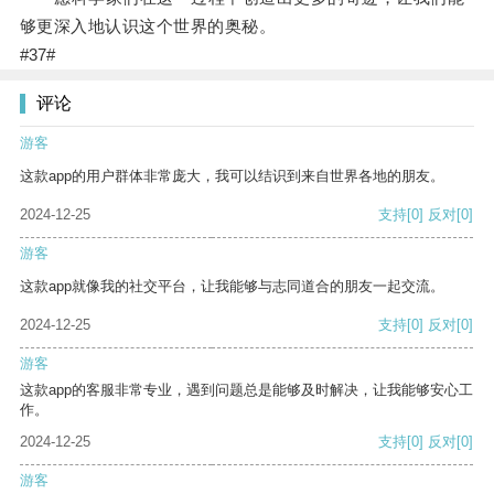
够更深入地认识这个世界的奥秘。
#37#
评论
游客
这款app的用户群体非常庞大，我可以结识到来自世界各地的朋友。
2024-12-25
支持
[0]
反对
[0]
游客
这款app就像我的社交平台，让我能够与志同道合的朋友一起交流。
2024-12-25
支持
[0]
反对
[0]
游客
这款app的客服非常专业，遇到问题总是能够及时解决，让我能够安心工
作。
2024-12-25
支持
[0]
反对
[0]
游客