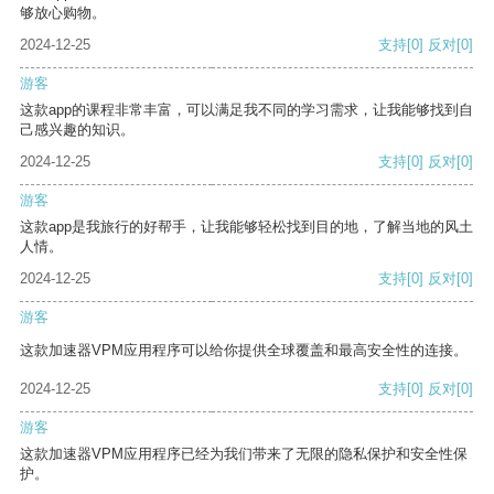
够放心购物。
2024-12-25
支持
[0]
反对
[0]
游客
这款app的课程非常丰富，可以满足我不同的学习需求，让我能够找到自
己感兴趣的知识。
2024-12-25
支持
[0]
反对
[0]
游客
这款app是我旅行的好帮手，让我能够轻松找到目的地，了解当地的风土
人情。
2024-12-25
支持
[0]
反对
[0]
游客
这款加速器VPM应用程序可以给你提供全球覆盖和最高安全性的连接。
2024-12-25
支持
[0]
反对
[0]
游客
这款加速器VPM应用程序已经为我们带来了无限的隐私保护和安全性保
护。