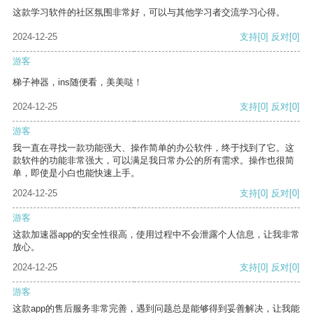
这款学习软件的社区氛围非常好，可以与其他学习者交流学习心得。
2024-12-25
支持
[0]
反对
[0]
游客
梯子神器，ins随便看，美美哒！
2024-12-25
支持
[0]
反对
[0]
游客
我一直在寻找一款功能强大、操作简单的办公软件，终于找到了它。这
款软件的功能非常强大，可以满足我日常办公的所有需求。操作也很简
单，即使是小白也能快速上手。
2024-12-25
支持
[0]
反对
[0]
游客
这款加速器app的安全性很高，使用过程中不会泄露个人信息，让我非常
放心。
2024-12-25
支持
[0]
反对
[0]
游客
这款app的售后服务非常完善，遇到问题总是能够得到妥善解决，让我能