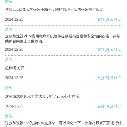
游客
这款app就像我的娱乐小助手，随时随地为我的娱乐提供帮助。
2024-12-25
支持
[0]
反对
[0]
游客
这款加速器VPM应用程序可以给你提供最高速度和安全性的连接，并帮
助你在网络上自由移动。
2024-12-25
支持
[0]
反对
[0]
游客
超棒啊 好用
2024-12-25
支持
[0]
反对
[0]
游客
这款游戏的音乐非常优美，听了让人心旷神怡。
2024-12-25
支持
[0]
反对
[0]
游客
这款加速器app的操作有点复杂，可以简化一下，比如将设置页面进行优