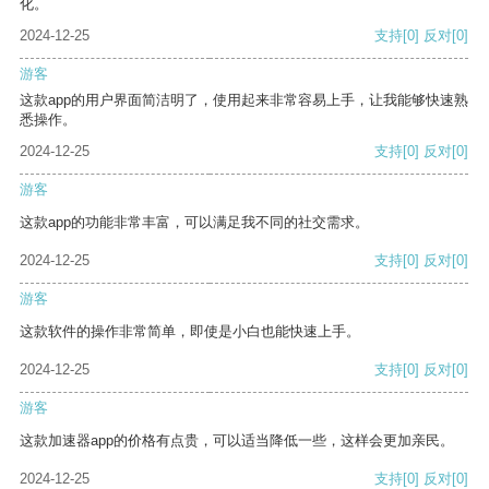
化。
2024-12-25
支持
[0]
反对
[0]
游客
这款app的用户界面简洁明了，使用起来非常容易上手，让我能够快速熟
悉操作。
2024-12-25
支持
[0]
反对
[0]
游客
这款app的功能非常丰富，可以满足我不同的社交需求。
2024-12-25
支持
[0]
反对
[0]
游客
这款软件的操作非常简单，即使是小白也能快速上手。
2024-12-25
支持
[0]
反对
[0]
游客
这款加速器app的价格有点贵，可以适当降低一些，这样会更加亲民。
2024-12-25
支持
[0]
反对
[0]