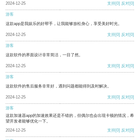
2024-12-25
支持
[0]
反对
[0]
游客
这款app是我娱乐的好帮手，让我能够放松身心，享受美好时光。
2024-12-25
支持
[0]
反对
[0]
游客
这款软件的界面设计非常简洁，一目了然。
2024-12-25
支持
[0]
反对
[0]
游客
这款软件的售后服务非常好，遇到问题都能得到及时解决。
2024-12-25
支持
[0]
反对
[0]
游客
这款加速器app的加速效果还是不错的，但偶尔也会出现卡顿的情况，希
望开发者能够优化一下。
2024-12-25
支持
[0]
反对
[0]