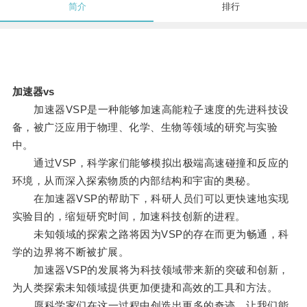
简介
排行
加速器vs
加速器VSP是一种能够加速高能粒子速度的先进科技设
备，被广泛应用于物理、化学、生物等领域的研究与实验
中。
通过VSP，科学家们能够模拟出极端高速碰撞和反应的
环境，从而深入探索物质的内部结构和宇宙的奥秘。
在加速器VSP的帮助下，科研人员们可以更快速地实现
实验目的，缩短研究时间，加速科技创新的进程。
未知领域的探索之路将因为VSP的存在而更为畅通，科
学的边界将不断被扩展。
加速器VSP的发展将为科技领域带来新的突破和创新，
为人类探索未知领域提供更加便捷和高效的工具和方法。
愿科学家们在这一过程中创造出更多的奇迹，让我们能