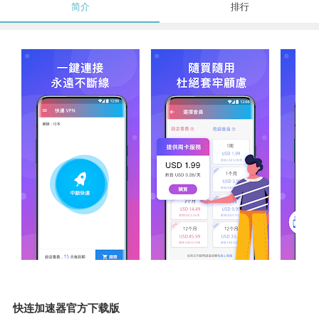
简介
排行
快连加速器官方下载版