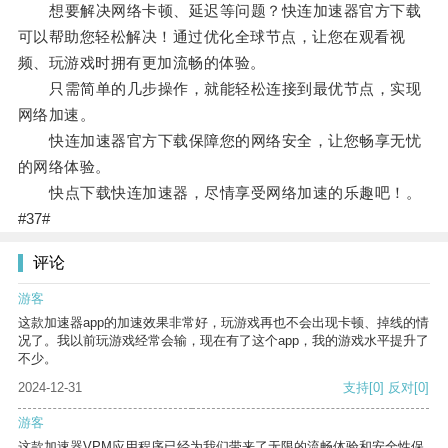
想要解决网络卡顿、延迟等问题？快连加速器官方下载
可以帮助您轻松解决！通过优化全球节点，让您在观看视
频、玩游戏时拥有更加流畅的体验。
只需简单的几步操作，就能轻松连接到最优节点，实现
网络加速。
快连加速器官方下载保障您的网络安全，让您畅享无忧
的网络体验。
快点下载快连加速器，尽情享受网络加速的乐趣吧！。
#37#
评论
游客
这款加速器app的加速效果非常好，玩游戏再也不会出现卡顿、掉线的情
况了。我以前玩游戏经常会输，现在有了这个app，我的游戏水平提升了
不少。
2024-12-31
支持
[0]
反对
[0]
游客
这款加速器VPM应用程序已经为我们带来了无限的流畅体验和安全性保