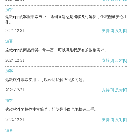
游客
这款app的客服非常专业，遇到问题总是能够及时解决，让我能够安心工
作。
2024-12-31
支持
[0]
反对
[0]
游客
这款app的商品种类非常丰富，可以满足我所有的购物需求。
2024-12-31
支持
[0]
反对
[0]
游客
这款软件非常实用，可以帮助我解决很多问题。
2024-12-31
支持
[0]
反对
[0]
游客
这款软件的操作非常简单，即使是小白也能快速上手。
2024-12-31
支持
[0]
反对
[0]
游客