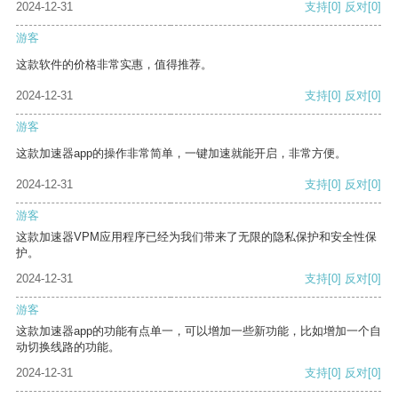
2024-12-31
支持
[0]
反对
[0]
游客
这款软件的价格非常实惠，值得推荐。
2024-12-31
支持
[0]
反对
[0]
游客
这款加速器app的操作非常简单，一键加速就能开启，非常方便。
2024-12-31
支持
[0]
反对
[0]
游客
这款加速器VPM应用程序已经为我们带来了无限的隐私保护和安全性保
护。
2024-12-31
支持
[0]
反对
[0]
游客
这款加速器app的功能有点单一，可以增加一些新功能，比如增加一个自
动切换线路的功能。
2024-12-31
支持
[0]
反对
[0]