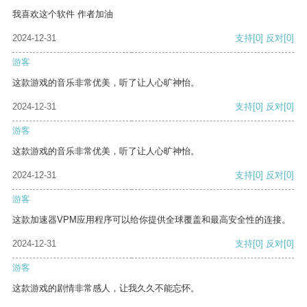
我喜欢这个软件 作者加油
2024-12-31
支持
[0]
反对
[0]
游客
这款游戏的音乐非常优美，听了让人心旷神怡。
2024-12-31
支持
[0]
反对
[0]
游客
这款游戏的音乐非常优美，听了让人心旷神怡。
2024-12-31
支持
[0]
反对
[0]
游客
这款加速器VPM应用程序可以给你提供全球覆盖和最高安全性的连接。
2024-12-31
支持
[0]
反对
[0]
游客
这款游戏的剧情非常感人，让我久久不能忘怀。