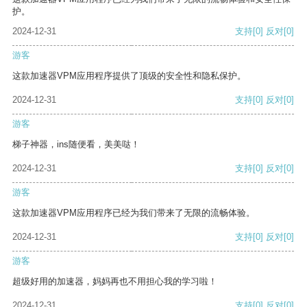
护。
2024-12-31
支持
[0]
反对
[0]
游客
这款加速器VPM应用程序提供了顶级的安全性和隐私保护。
2024-12-31
支持
[0]
反对
[0]
游客
梯子神器，ins随便看，美美哒！
2024-12-31
支持
[0]
反对
[0]
游客
这款加速器VPM应用程序已经为我们带来了无限的流畅体验。
2024-12-31
支持
[0]
反对
[0]
游客
超级好用的加速器，妈妈再也不用担心我的学习啦！
2024-12-31
支持
[0]
反对
[0]