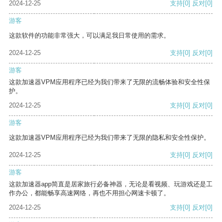
2024-12-25
支持
[0]
反对
[0]
游客
这款软件的功能非常强大，可以满足我日常使用的需求。
2024-12-25
支持
[0]
反对
[0]
游客
这款加速器VPM应用程序已经为我们带来了无限的流畅体验和安全性保
护。
2024-12-25
支持
[0]
反对
[0]
游客
这款加速器VPM应用程序已经为我们带来了无限的隐私和安全性保护。
2024-12-25
支持
[0]
反对
[0]
游客
这款加速器app简直是居家旅行必备神器，无论是看视频、玩游戏还是工
作办公，都能畅享高速网络，再也不用担心网速卡顿了。
2024-12-25
支持
[0]
反对
[0]