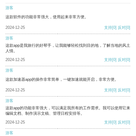
游客
这款软件的功能非常强大，使用起来非常方便。
2024-12-25
支持
[0]
反对
[0]
游客
这款app是我旅行的好帮手，让我能够轻松找到目的地，了解当地的风土
人情。
2024-12-25
支持
[0]
反对
[0]
游客
这款加速器app的操作非常简单，一键加速就能开启，非常方便。
2024-12-25
支持
[0]
反对
[0]
游客
这款app的功能非常强大，可以满足我所有的工作需求。我可以使用它来
编辑文档、制作演示文稿、管理日程安排等。
2024-12-25
支持
[0]
反对
[0]
游客