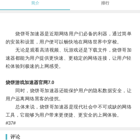
简介
排行
烧饼哥加速器是近期网络用户们必备的利器，通过简单
的安装和设置，用户便可以畅快地在网络世界中穿梭。
无论是观看高清视频、玩游戏还是下载文件，烧饼哥加
速器都能为用户提供更快速、更稳定的网络连接，让用户轻
松体验到极速的上网感受。
烧饼游戏加速器官网7.0
同时，烧饼哥加速器还能保护用户的隐私数据安全，让
用户远离网络黑客的侵扰。
总体来说，烧饼哥加速器是现代社会中不可或缺的网络
工具，它能够为用户带来更便捷、更安全的上网体验。
#37#
评论