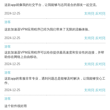
这款app就像我的社交平台，让我能够与志同道合的朋友一起交流。
2024-12-25
支持
[0]
反对
[0]
游客
这款加速器VPM应用程序已经为我们带来了无限的流畅体验。
2024-12-25
支持
[0]
反对
[0]
游客
这款加速器VPM应用程序可以给你提供最高速度和安全性的连接，并帮
助你在网络上自由移动。
2024-12-25
支持
[0]
反对
[0]
游客
这款app的客服非常专业，遇到问题总是能够及时解决，让我能够安心工
作。
2024-12-25
支持
[0]
反对
[0]
游客
这个软件很好用