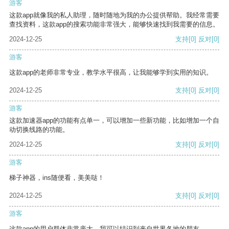
游客
这款app就像我的私人助理，随时随地为我的办公提供帮助。我经常需要
查找资料，这款app的搜索功能非常强大，能够快速找到我需要的信息。
2024-12-25
支持
[0]
反对
[0]
游客
这款app的老师非常专业，教学水平很高，让我能够学到实用的知识。
2024-12-25
支持
[0]
反对
[0]
游客
这款加速器app的功能有点单一，可以增加一些新功能，比如增加一个自
动切换线路的功能。
2024-12-25
支持
[0]
反对
[0]
游客
梯子神器，ins随便看，美美哒！
2024-12-25
支持
[0]
反对
[0]
游客
这款app的用户群体非常庞大，我可以结识到来自世界各地的朋友。