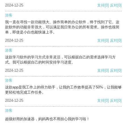
2024-12-25
支持
[0]
反对
[0]
游客
我一直在寻找一款功能强大、操作简单的办公软件，终于找到了它。这
款软件的功能非常强大，可以满足我日常办公的所有需求。操作也很简
单，即使是小白也能快速上手。
2024-12-25
支持
[0]
反对
[0]
游客
这款学习软件的学习方式非常灵活，可以根据自己的需求选择学习方
式。我可以根据自己的时间安排学习进度。
2024-12-25
支持
[0]
反对
[0]
游客
这款app是我工作上的得力助手，让我的工作效率提高了50%，让我能够
更轻松地完成工作任务。
2024-12-25
支持
[0]
反对
[0]
游客
超级好用的加速器，妈妈再也不用担心我的学习啦！