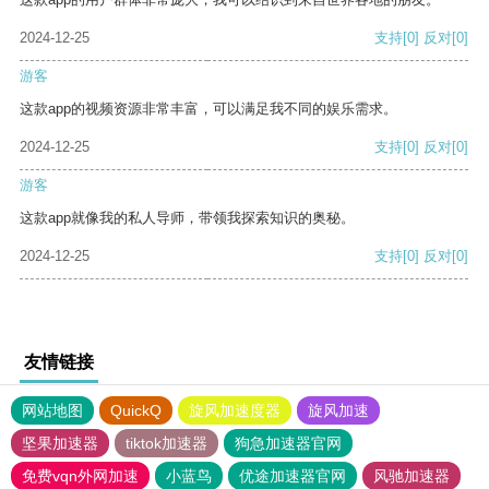
2024-12-25
支持
[0]
反对
[0]
游客
这款app的视频资源非常丰富，可以满足我不同的娱乐需求。
2024-12-25
支持
[0]
反对
[0]
游客
这款app就像我的私人导师，带领我探索知识的奥秘。
2024-12-25
支持
[0]
反对
[0]
友情链接
网站地图
QuickQ
旋风加速度器
旋风加速
坚果加速器
tiktok加速器
狗急加速器官网
免费vqn外网加速
小蓝鸟
优途加速器官网
风驰加速器